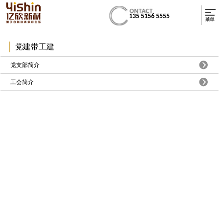
135 5156 5555
党建带工建
党支部简介
工会简介