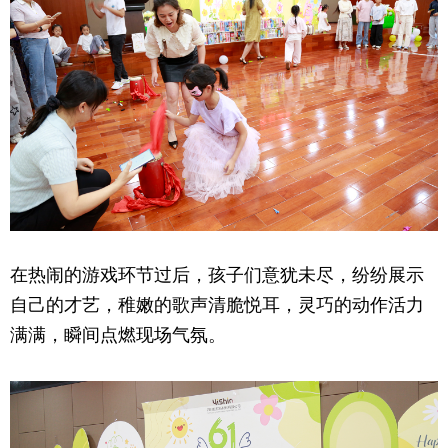
在热闹的游戏环节过后，孩子们意犹未尽，纷纷展示
自己的才艺，稚嫩的歌声清脆悦耳，灵巧的动作活力
满满，瞬间点燃现场气氛。