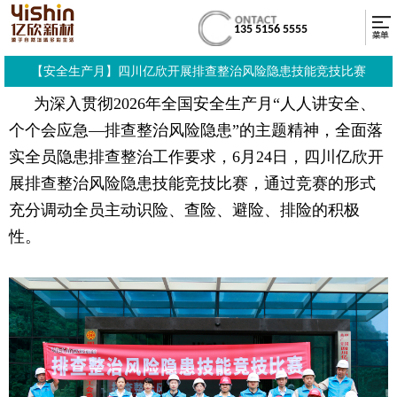
135 5156 5555
【安全生产月】四川亿欣开展排查整治风险隐患技能竞技比赛
为深入贯彻2026年全国安全生产月“人人讲安全、
个个会应急—排查整治风险隐患”的主题精神，全面落
实全员隐患排查整治工作要求，6月24日，四川亿欣开
展排查整治风险隐患技能竞技比赛，通过竞赛的形式
充分调动全员主动识险、查险、避险、排险的积极
性。